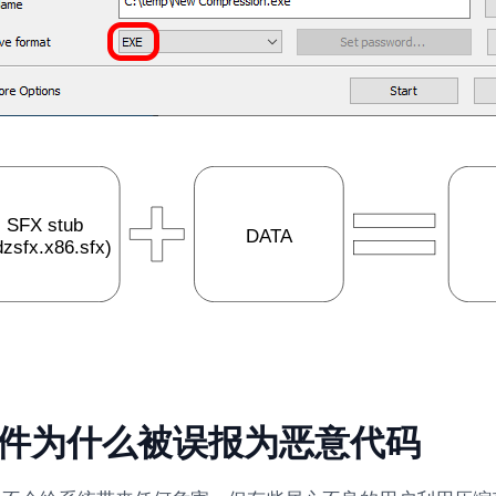
文件为什么被误报为恶意代码