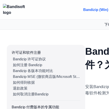
Bandizip (Win)
下
Band
许可证和软件注册
Bandizip 许可证协议
件？
如何注册 Bandizip
Bandizip 各版本功能对比
Bandizip MSE (微软商店版/Microsoft Store Edition)
如何得到收据
安装Bandizi
退款政策
毒软件检测
如何取消注册Bandizip
Bandizip 付费版本的专属功能