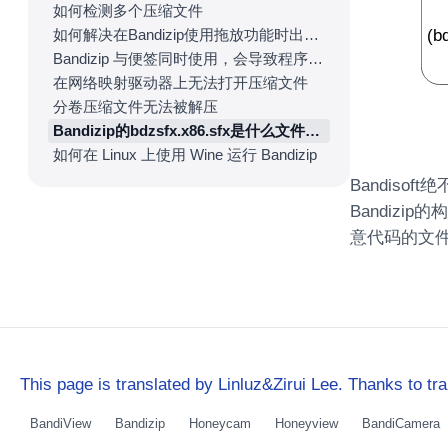
如何检测多个压缩文件
如何解决在Bandizip使用拖放功能时出现“参数错误”的问题
Bandizip 与便签同时使用，会导致程序停止。
在网络映射驱动器上无法打开压缩文件
分卷压缩文件无法被解压
Bandizip的bdzsfx.x86.sfx是什么文件？为什么被检测为恶意代码？
如何在 Linux 上使用 Wine 运行 Bandizip
Bandiso
Bandiz
意代码的文件
This page is translated by Linluz&Zirui Lee. Thanks to tra
BandiView
Bandizip
Honeycam
Honeyview
BandiCamera