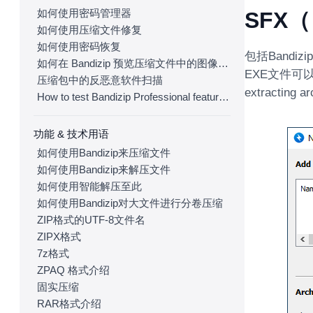
如何使用密码管理器
SFX
如何使用压缩文件修复
如何使用密码恢复
包括Band
如何在 Bandizip 预览压缩文件中的图像文件
EXE文件可
压缩包中的反恶意软件扫描
extractin
How to test Bandizip Professional features before purchase
功能 & 技术用语
如何使用Bandizip来压缩文件
如何使用Bandizip来解压文件
如何使用智能解压至此
如何使用Bandizip对大文件进行分卷压缩
ZIP格式的UTF-8文件名
ZIPX格式
7z格式
ZPAQ 格式介绍
固实压缩
RAR格式介绍