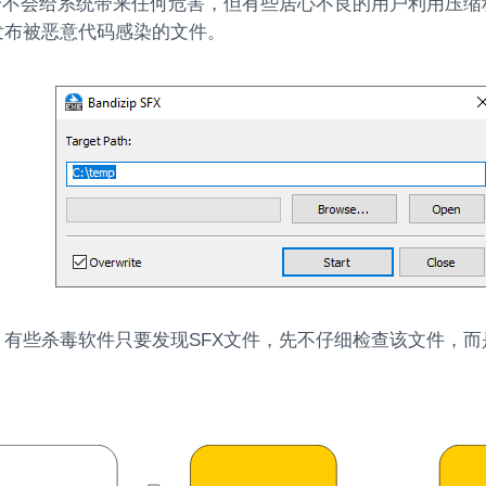
身不会给系统带来任何危害，但有些居心不良的用户利用压缩
发布被恶意代码感染的文件。
，有些杀毒软件只要发现SFX文件，先不仔细检查该文件，