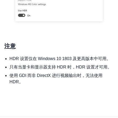
注意
HDR 设置仅在 Windows 10 1803 及更高版本中可用。
只有当显卡和显示器支持 HDR 时，HDR 设置才可用。
使用 GDI 而非 DirectX 进行视频输出时，无法使用
HDR。