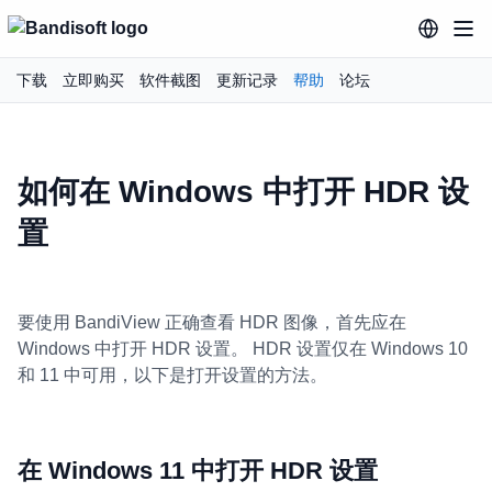
下载
立即购买
软件截图
更新记录
帮助
论坛
如何在 Windows 中打开 HDR 设
置
要使用 BandiView 正确查看 HDR 图像，首先应在
Windows 中打开 HDR 设置。 HDR 设置仅在 Windows 10
和 11 中可用，以下是打开设置的方法。
在 Windows 11 中打开 HDR 设置