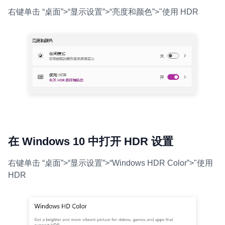
右键单击 “桌面”>“显示设置”>“亮度和颜色”>"使用 HDR
在 Windows 10 中打开 HDR 设置
右键单击 “桌面”>“显示设置”>“Windows HDR Color”>"使用
HDR