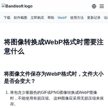
下载
软件截图
立即购买
帮助
WebP
使用方法
更新记录
论
将图像转换成WebP格式时需要注
意什么
将图像文件保存为WebP格式时，文件大小
是否会变大？
将包含少量颜色的GIF或PNG图像转换成WebP图像
时，不能使用有损压缩。 这种图像应采用无损压缩来保
存。