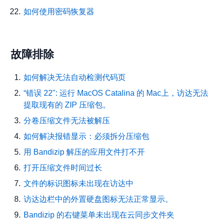
如何使用密码恢复器
故障排除
如何解决无法自动检测代码页
“错误 22": 运行 MacOS Catalina 的 Mac上，访达无法
提取现有的 ZIP 压缩包。
分卷压缩文件无法被解压
如何解决报错显示：必须拆分压缩包
用 Bandizip 解压的应用文件打不开
打开压缩文件时间过长
文件的标识图标未出现在访达中
访达边栏中的外置硬盘图标无法正常显示。
Bandizip 的右键菜单未出现在云同步文件夹