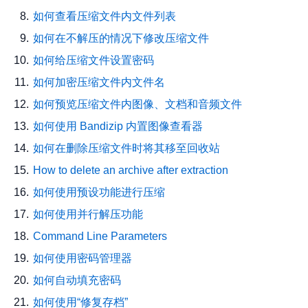
如何查看压缩文件内文件列表
如何在不解压的情况下修改压缩文件
如何给压缩文件设置密码
如何加密压缩文件内文件名
如何预览压缩文件内图像、文档和音频文件
如何使用 Bandizip 内置图像查看器
如何在删除压缩文件时将其移至回收站
How to delete an archive after extraction
如何使用预设功能进行压缩
如何使用并行解压功能
Command Line Parameters
如何使用密码管理器
如何自动填充密码
如何使用“修复存档”