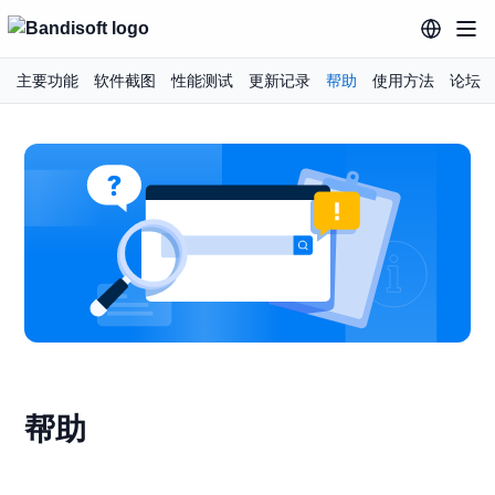
主要功能
软件截图
性能测试
更新记录
帮助
使用方法
论坛
帮助