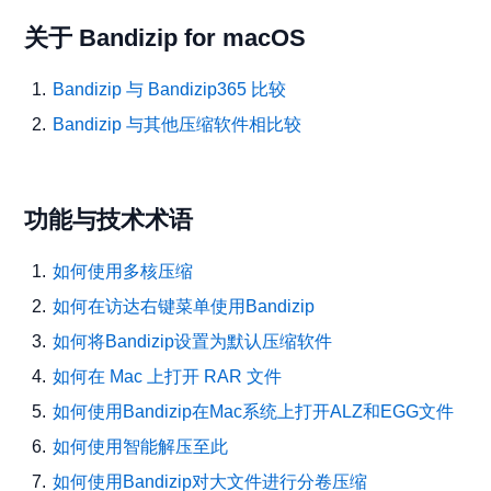
关于 Bandizip for macOS
Bandizip 与 Bandizip365 比较
Bandizip 与其他压缩软件相比较
功能与技术术语
如何使用多核压缩
如何在访达右键菜单使用Bandizip
如何将Bandizip设置为默认压缩软件
如何在 Mac 上打开 RAR 文件
如何使用Bandizip在Mac系统上打开ALZ和EGG文件
如何使用智能解压至此
如何使用Bandizip对大文件进行分卷压缩