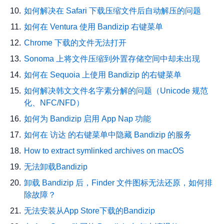
如何解决在 Safari 下载压缩文件后自动解压的问题
如何在 Ventura 使用 Bandizip 右键菜单
Chrome 下载的文件无法打开
Sonoma 上将文件压缩到外置存储空间中却未出现
如何在 Sequoia 上使用 Bandizip 的右键菜单
如何解决韩文文件名字素分解的问题（Unicode 规范
化、NFC/NFD）
如何为 Bandizip 启用 App Nap 功能
如何在 访达 的右键菜单中隐藏 Bandizip 的服务
How to extract symlinked archives on macOS
无法卸载Bandizip
卸载 Bandizip 后，Finder 文件图标无法还原，如何排
除故障？
无法安装从App Store下载的Bandizip