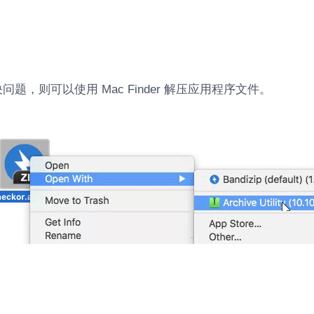
题，则可以使用 Mac Finder 解压应用程序文件。