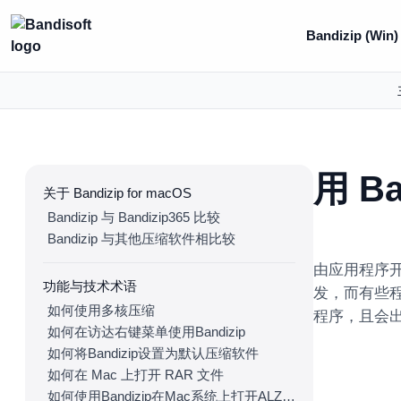
Bandizip (Win)
用 B
关于 Bandizip for macOS
Bandizip 与 Bandizip365 比较
Bandizip 与其他压缩软件相比较
由应用程序开发
功能与技术术语
发，而有些程序
如何使用多核压缩
程序，且会
如何在访达右键菜单使用Bandizip
如何将Bandizip设置为默认压缩软件
如何在 Mac 上打开 RAR 文件
如何使用Bandizip在Mac系统上打开ALZ和EGG文件