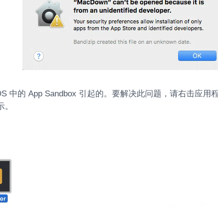
OS 中的 App Sandbox 引起的。要解决此问题，请右击应
示。