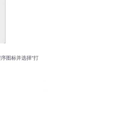
用程序图标并选择“打