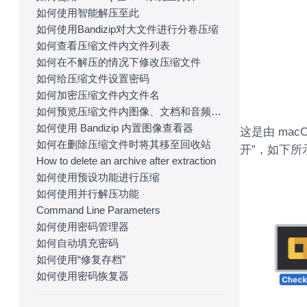
如何使用智能解压至此
如何使用Bandizip对大文件进行分卷压缩
如何查看压缩文件内文件列表
如何在不解压的情况下修改压缩文件
如何给压缩文件设置密码
如何加密压缩文件内文件名
如何预览压缩文件内图像、文档和音频文件
如何使用 Bandizip 内置图像查看器
这是由 mac
如何在删除压缩文件时将其移至回收站
开”，如下所
How to delete an archive after extraction
如何使用预设功能进行压缩
如何使用并行解压功能
Command Line Parameters
如何使用密码管理器
如何自动填充密码
如何使用“修复存档”
如何使用密码恢复器