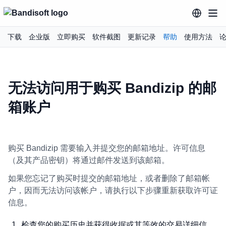
下载
企业版
立即购买
软件截图
更新记录
帮助
使用方法
无法访问用于购买 Bandizip 的邮
箱账户
购买 Bandizip 需要输入并提交您的邮箱地址。许可信息
（及其产品密钥）将通过邮件发送到该邮箱。
如果您忘记了购买时提交的邮箱地址，或者删除了邮箱帐
户，因而无法访问该帐户，请执行以下步骤重新获取许可证
信息。
检查您的购买历史并获得收据或其等效的交易详细信