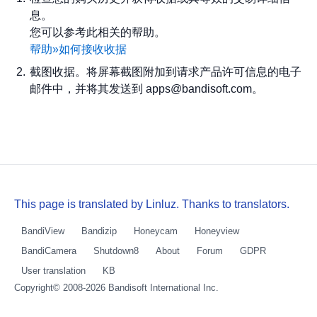
息。
您可以参考此相关的帮助。
帮助»如何接收收据
截图收据。将屏幕截图附加到请求产品许可信息的电子
邮件中，并将其发送到 apps@bandisoft.com。
This page is translated by Linluz. Thanks to translators.
BandiView
Bandizip
Honeycam
Honeyview
BandiCamera
Shutdown8
About
Forum
GDPR
User translation
KB
Copyright© 2008-2026
Bandisoft International Inc.