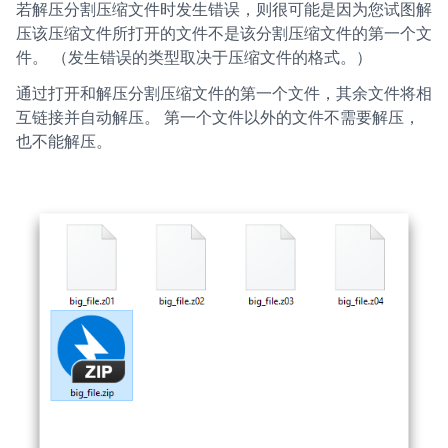
若解压分割压缩文件时发生错误，则很可能是因为您试图解
压该压缩文件所打开的文件不是该分割压缩文件的第一个文
件。 （发生错误的类型取决于压缩文件的格式。）
通过打开和解压分割压缩文件的第一个文件，其余文件将相
互链接并自动解压。 第一个文件以外的文件不需要解压，
也不能解压。