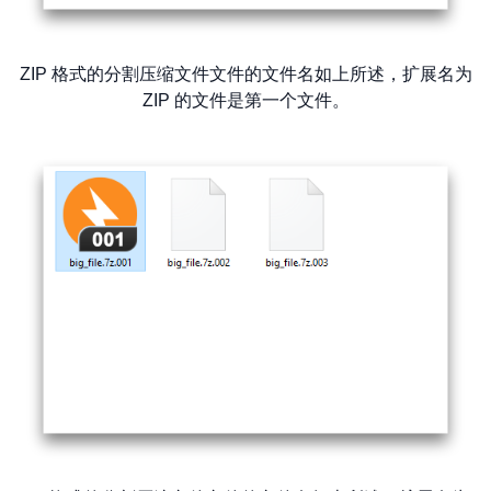
ZIP 格式的分割压缩文件文件的文件名如上所述，扩展名为
ZIP 的文件是第一个文件。