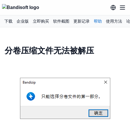
下载
企业版
立即购买
软件截图
更新记录
帮助
使用方法
分卷压缩文件无法被解压