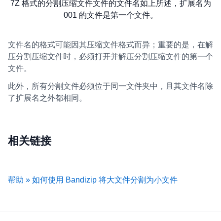
7Z 格式的分割压缩文件文件的文件名如上所述，扩展名为
001 的文件是第一个文件。
文件名的格式可能因其压缩文件格式而异；重要的是，在解
压分割压缩文件时，必须打开并解压分割压缩文件的第一个
文件。
此外，所有分割文件必须位于同一文件夹中，且其文件名除
了扩展名之外都相同。
相关链接
帮助 » 如何使用 Bandizip 将大文件分割为小文件