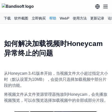
下载
软件截图
立即购买
帮助
WebP
使用方法
更新记录
论
如何解决加载视频时Honeycam
异常终止的问题
从Honeycam 3.41版本开始，当视频文件大小超过指定大小
时（默认设置为10MB），会提供只选择加载视频中部分片
段的功能。
将视频文件从文件资源管理器拖放到Honeycam，会先播放
视频预览，可以在预览选择加载视频中的全部或部分片段。