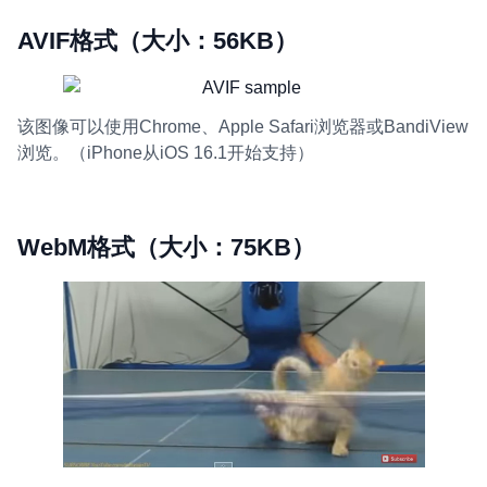
AVIF格式（大小：56KB）
该图像可以使用Chrome、Apple Safari浏览器或BandiView
浏览。（iPhone从iOS 16.1开始支持）
WebM格式（大小：75KB）