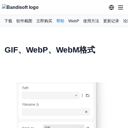
下载
软件截图
立即购买
帮助
WebP
使用方法
更新记录
论
GIF、WebP、WebM格式