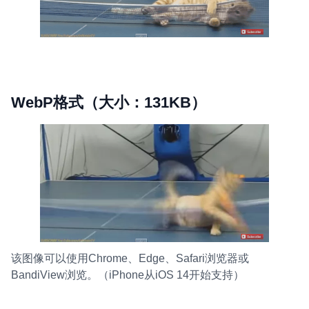
WebP格式（大小：131KB）
该图像可以使用Chrome、Edge、Safari浏览器或
BandiView浏览。（iPhone从iOS 14开始支持）