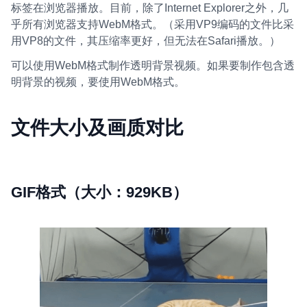
标签在浏览器播放。目前，除了Internet Explorer之外，几
乎所有浏览器支持WebM格式。（采用VP9编码的文件比采
用VP8的文件，其压缩率更好，但无法在Safari播放。）
可以使用WebM格式制作透明背景视频。如果要制作包含透
明背景的视频，要使用WebM格式。
文件大小及画质对比
GIF格式（大小：929KB）