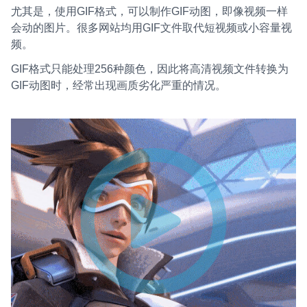
尤其是，使用GIF格式，可以制作GIF动图，即像视频一样
会动的图片。很多网站均用GIF文件取代短视频或小容量视
频。
GIF格式只能处理256种颜色，因此将高清视频文件转换为
GIF动图时，经常出现画质劣化严重的情况。