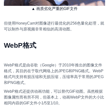
▲ 画质劣化严重的GIF文件
但使用HoneyCam对图像进行最优化的256色量化处理，就
可以制作与原视频非常相似的高清动图。
WebP格式
WebP格式是由谷歌（Google）于2010年推出的图像文件
格式，其目的在于取代网络上的JPEG和PNG格式。WebP
格式均支持有损压缩和无损压缩，压缩率高于常用的JPEG
和PNG格式。
WebP格式还提供动画功能，可以替代GIF动图。虽然根据
图像属性而有所不同，但基本上，动画WebP文件的大小比
相同内容的GIF文件小1/5至1/10。