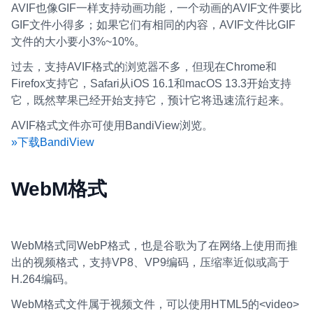
AVIF也像GIF一样支持动画功能，一个动画的AVIF文件要比
GIF文件小得多；如果它们有相同的内容，AVIF文件比GIF
文件的大小要小3%~10%。
过去，支持AVIF格式的浏览器不多，但现在Chrome和
Firefox支持它，Safari从iOS 16.1和macOS 13.3开始支持
它，既然苹果已经开始支持它，预计它将迅速流行起来。
AVIF格式文件亦可使用BandiView浏览。
»下载BandiView
WebM格式
WebM格式同WebP格式，也是谷歌为了在网络上使用而推
出的视频格式，支持VP8、VP9编码，压缩率近似或高于
H.264编码。
WebM格式文件属于视频文件，可以使用HTML5的<video>