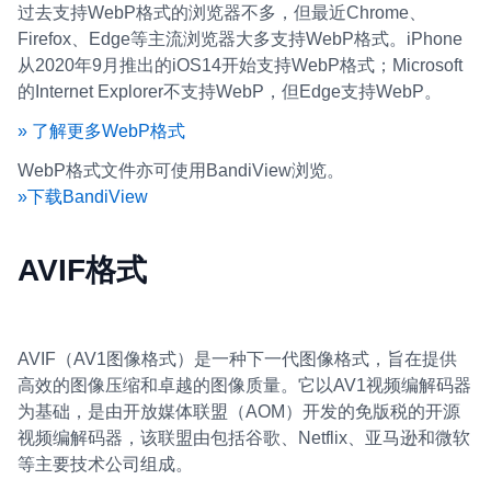
过去支持WebP格式的浏览器不多，但最近Chrome、
Firefox、Edge等主流浏览器大多支持WebP格式。iPhone
从2020年9月推出的iOS14开始支持WebP格式；Microsoft
的Internet Explorer不支持WebP，但Edge支持WebP。
» 了解更多WebP格式
WebP格式文件亦可使用BandiView浏览。
»下载BandiView
AVIF格式
AVIF（AV1图像格式）是一种下一代图像格式，旨在提供
高效的图像压缩和卓越的图像质量。它以AV1视频编解码器
为基础，是由开放媒体联盟（AOM）开发的免版税的开源
视频编解码器，该联盟由包括谷歌、Netflix、亚马逊和微软
等主要技术公司组成。