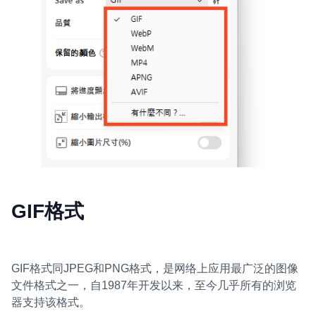
GIF格式
GIF格式同JPEG和PNG格式，是网络上应用最广泛的图像
文件格式之一，自1987年开发以来，至今几乎所有的浏览
器支持该格式。