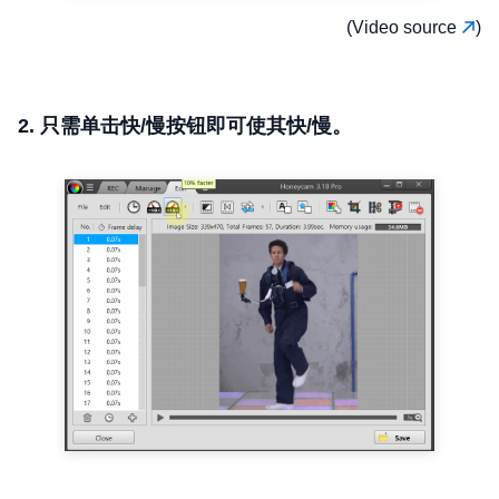
(Video source
)
2. 只需单击快/慢按钮即可使其快/慢。