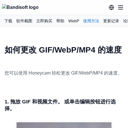
下载
软件截图
立即购买
帮助
WebP
使用方法
更新记录
论
如何更改 GIF/WebP/MP4 的速度
您可以使用 Honeycam 轻松更改 GIF/WebP/MP4 的速度。
1. 拖放 GIF 和视频文件。 或单击编辑按钮进行选
择。