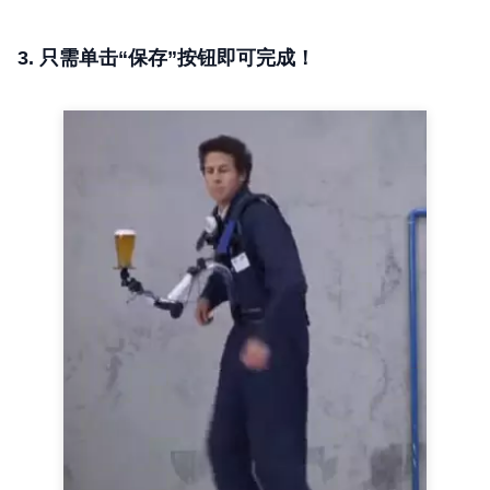
3. 只需单击“保存”按钮即可完成！